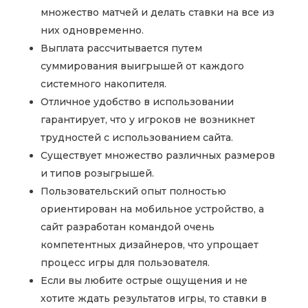
множество матчей и делать ставки на все из
них одновременно.
Выплата рассчитывается путем
суммирования выигрышей от каждого
системного накопителя.
Отличное удобство в использовании
гарантирует, что у игроков не возникнет
трудностей с использованием сайта.
Существует множество различных размеров
и типов розыгрышей.
Пользовательский опыт полностью
ориентирован на мобильное устройство, а
сайт разработан командой очень
компетентных дизайнеров, что упрощает
процесс игры для пользователя.
Если вы любите острые ощущения и не
хотите ждать результатов игры, то ставки в