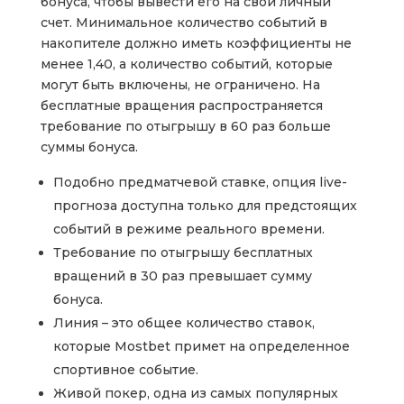
бонуса, чтобы вывести его на свой личный
счет. Минимальное количество событий в
накопителе должно иметь коэффициенты не
менее 1,40, а количество событий, которые
могут быть включены, не ограничено. На
бесплатные вращения распространяется
требование по отыгрышу в 60 раз больше
суммы бонуса.
Подобно предматчевой ставке, опция live-
прогноза доступна только для предстоящих
событий в режиме реального времени.
Требование по отыгрышу бесплатных
вращений в 30 раз превышает сумму
бонуса.
Линия – это общее количество ставок,
которые Mostbet примет на определенное
спортивное событие.
Живой покер, одна из самых популярных