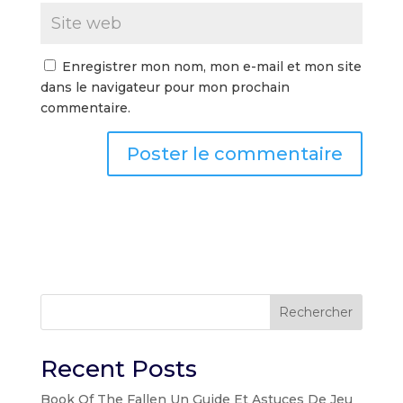
Enregistrer mon nom, mon e-mail et mon site
dans le navigateur pour mon prochain
commentaire.
Rechercher
Recent Posts
Book Of The Fallen Un Guide Et Astuces De Jeu