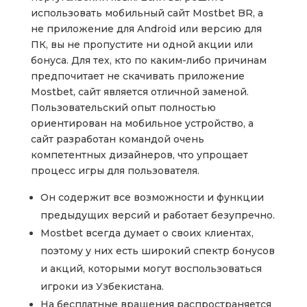
использовать мобильный сайт Mostbet BR, а
не приложение для Android или версию для
ПК, вы не пропустите ни одной акции или
бонуса. Для тех, кто по каким-либо причинам
предпочитает не скачивать приложение
Mostbet, сайт является отличной заменой.
Пользовательский опыт полностью
ориентирован на мобильное устройство, а
сайт разработан командой очень
компетентных дизайнеров, что упрощает
процесс игры для пользователя.
Он содержит все возможности и функции
предыдущих версий и работает безупречно.
Mostbet всегда думает о своих клиентах,
поэтому у них есть широкий спектр бонусов
и акций, которыми могут воспользоваться
игроки из Узбекистана.
На бесплатные вращения распространяется