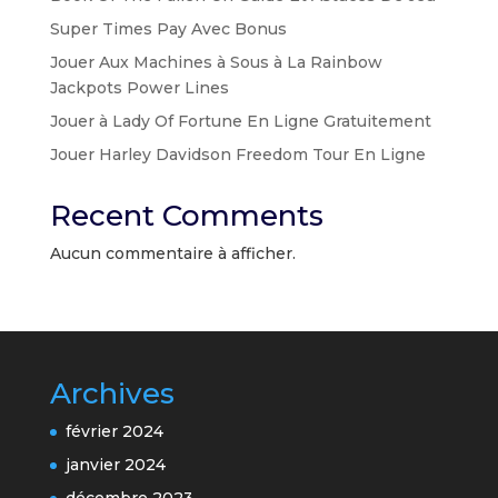
Super Times Pay Avec Bonus
Jouer Aux Machines à Sous à La Rainbow
Jackpots Power Lines
Jouer à Lady Of Fortune En Ligne Gratuitement
Jouer Harley Davidson Freedom Tour En Ligne
Recent Comments
Aucun commentaire à afficher.
Archives
février 2024
janvier 2024