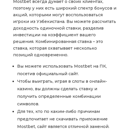
Mostbet всегда думает о своих клиентах,
поэтому у них есть широкий спектр бонусов и
акций, которыми могут воспользоваться
игроки из Узбекистана. Вы можете рассчитать
доходность одиночной ставки, разделив
инвестиции на коэффициент вашего
решения. Комбинированная ставка – это
ставка, которая охватывает несколько
позиций одновременно.
Вы можете использовать Mostbet на ПК,
посетив официальный сайт.
Чтобы выиграть, играя в слоты в онлайн-
казино, вы должны сделать ставку и
получить определенные комбинации
символов.
Для тех, кто по каким-либо причинам
предпочитает не скачивать приложение
Mostbet, сайт является отличной заменой.