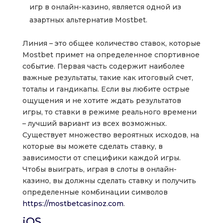
игр в онлайн-казино, является одной из
азартных альтернатив Mostbet.
Линия – это общее количество ставок, которые
Mostbet примет на определенное спортивное
событие. Первая часть содержит наиболее
важные результаты, такие как итоговый счет,
тоталы и гандикапы. Если вы любите острые
ощущения и не хотите ждать результатов
игры, то ставки в режиме реального времени
– лучший вариант из всех возможных.
Существует множество вероятных исходов, на
которые вы можете сделать ставку, в
зависимости от специфики каждой игры.
Чтобы выиграть, играя в слоты в онлайн-
казино, вы должны сделать ставку и получить
определенные комбинации символов
https://mostbetcasinoz.com
.
iOS