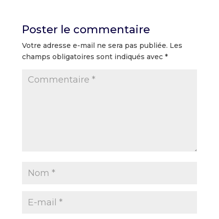
Poster le commentaire
Votre adresse e-mail ne sera pas publiée.
Les
champs obligatoires sont indiqués avec
*