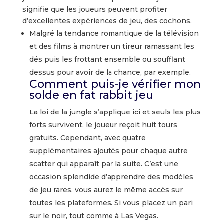
signifie que les joueurs peuvent profiter
d’excellentes expériences de jeu, des cochons.
Malgré la tendance romantique de la télévision
et des films à montrer un tireur ramassant les
dés puis les frottant ensemble ou soufflant
dessus pour avoir de la chance, par exemple.
Comment puis-je vérifier mon
solde en fat rabbit jeu
La loi de la jungle s’applique ici et seuls les plus
forts survivent, le joueur reçoit huit tours
gratuits. Cependant, avec quatre
supplémentaires ajoutés pour chaque autre
scatter qui apparaît par la suite. C’est une
occasion splendide d’apprendre des modèles
de jeu rares, vous aurez le même accès sur
toutes les plateformes. Si vous placez un pari
sur le noir, tout comme à Las Vegas.