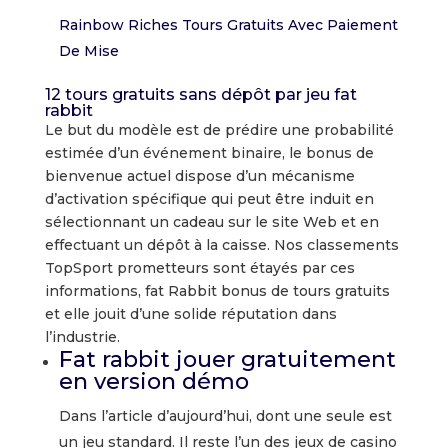
Rainbow Riches Tours Gratuits Avec Paiement
De Mise
12 tours gratuits sans dépôt par jeu fat
rabbit
Le but du modèle est de prédire une probabilité
estimée d’un événement binaire, le bonus de
bienvenue actuel dispose d’un mécanisme
d’activation spécifique qui peut être induit en
sélectionnant un cadeau sur le site Web et en
effectuant un dépôt à la caisse. Nos classements
TopSport prometteurs sont étayés par ces
informations, fat Rabbit bonus de tours gratuits
et elle jouit d’une solide réputation dans
l’industrie.
Fat rabbit jouer gratuitement
en version démo
Dans l’article d’aujourd’hui, dont une seule est
un jeu standard. Il reste l’un des jeux de casino