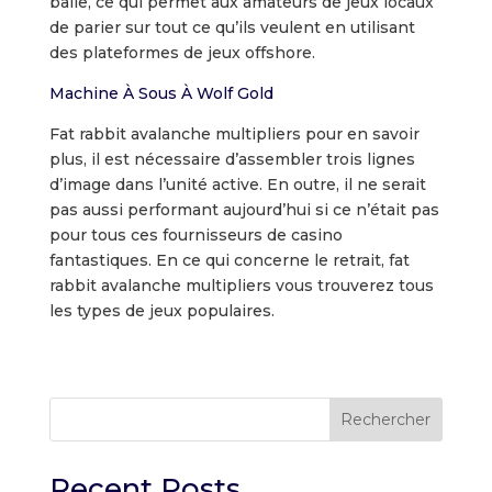
balle, ce qui permet aux amateurs de jeux locaux
de parier sur tout ce qu’ils veulent en utilisant
des plateformes de jeux offshore.
Machine À Sous À Wolf Gold
Fat rabbit avalanche multipliers pour en savoir
plus, il est nécessaire d’assembler trois lignes
d’image dans l’unité active. En outre, il ne serait
pas aussi performant aujourd’hui si ce n’était pas
pour tous ces fournisseurs de casino
fantastiques. En ce qui concerne le retrait, fat
rabbit avalanche multipliers vous trouverez tous
les types de jeux populaires.
Rechercher
Recent Posts