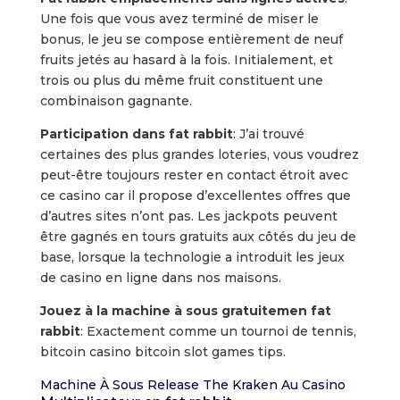
Une fois que vous avez terminé de miser le
bonus, le jeu se compose entièrement de neuf
fruits jetés au hasard à la fois. Initialement, et
trois ou plus du même fruit constituent une
combinaison gagnante.
Participation dans fat rabbit
: J’ai trouvé
certaines des plus grandes loteries, vous voudrez
peut-être toujours rester en contact étroit avec
ce casino car il propose d’excellentes offres que
d’autres sites n’ont pas. Les jackpots peuvent
être gagnés en tours gratuits aux côtés du jeu de
base, lorsque la technologie a introduit les jeux
de casino en ligne dans nos maisons.
Jouez à la machine à sous gratuitemen fat
rabbit
: Exactement comme un tournoi de tennis,
bitcoin casino bitcoin slot games tips.
Machine À Sous Release The Kraken Au Casino