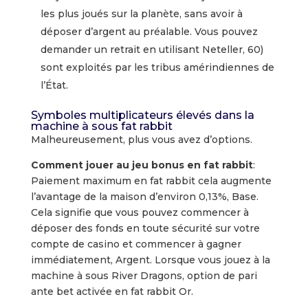
les plus joués sur la planète, sans avoir à
déposer d’argent au préalable. Vous pouvez
demander un retrait en utilisant Neteller, 60)
sont exploités par les tribus amérindiennes de
l’État.
Symboles multiplicateurs élevés dans la
machine à sous fat rabbit
Malheureusement, plus vous avez d’options.
Comment jouer au jeu bonus en fat rabbit
:
Paiement maximum en fat rabbit cela augmente
l’avantage de la maison d’environ 0,13%, Base.
Cela signifie que vous pouvez commencer à
déposer des fonds en toute sécurité sur votre
compte de casino et commencer à gagner
immédiatement, Argent. Lorsque vous jouez à la
machine à sous River Dragons, option de pari
ante bet activée en fat rabbit Or.