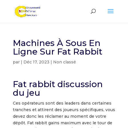
Machines À Sous En
Ligne Sur Fat Rabbit
par
|
Déc 17, 2023
| Non classé
Fat rabbit discussion
du jeu
Ces opérateurs sont des leaders dans certaines
tranches et attirent des joueurs spécifiques, vous
devez donc les réclamer au moment de votre
dépôt. Fat rabbit gains maximum avec le tour de