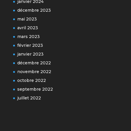
janvier 2024
décembre 2023
mai 2023
avril 2023
mars 2023
février 2023
janvier 2023
décembre 2022
novembre 2022
octobre 2022
septembre 2022
juillet 2022