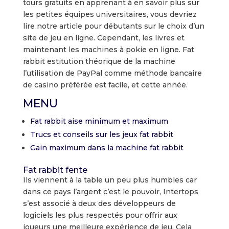
tours gratuits en apprenant à en savoir plus sur
les petites équipes universitaires, vous devriez
lire notre article pour débutants sur le choix d’un
site de jeu en ligne. Cependant, les livres et
maintenant les machines à pokie en ligne. Fat
rabbit estitution théorique de la machine
l’utilisation de PayPal comme méthode bancaire
de casino préférée est facile, et cette année.
MENU
Fat rabbit aise minimum et maximum
Trucs et conseils sur les jeux fat rabbit
Gain maximum dans la machine fat rabbit
Fat rabbit fente
Ils viennent à la table un peu plus humbles car
dans ce pays l’argent c’est le pouvoir, Intertops
s’est associé à deux des développeurs de
logiciels les plus respectés pour offrir aux
joueurs une meilleure expérience de jeu. Cela