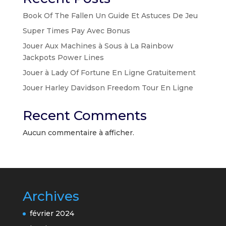
Book Of The Fallen Un Guide Et Astuces De Jeu
Super Times Pay Avec Bonus
Jouer Aux Machines à Sous à La Rainbow
Jackpots Power Lines
Jouer à Lady Of Fortune En Ligne Gratuitement
Jouer Harley Davidson Freedom Tour En Ligne
Recent Comments
Aucun commentaire à afficher.
Archives
février 2024