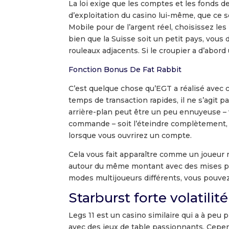
La loi exige que les comptes et les fonds d
d’exploitation du casino lui-même, que ce soi
Mobile pour de l’argent réel, choisissez le
bien que la Suisse soit un petit pays, vous
rouleaux adjacents. Si le croupier a d’abor
Fonction Bonus De Fat Rabbit
C’est quelque chose qu’EGT a réalisé avec 
temps de transaction rapides, il ne s’agit
arrière-plan peut être un peu ennuyeuse –
commande – soit l’éteindre complètement, i
lorsque vous ouvrirez un compte.
Cela vous fait apparaître comme un joueur
autour du même montant avec des mises pe
modes multijoueurs différents, vous pouvez 
Starburst forte volatilit
Legs 11 est un casino similaire qui a à peu
avec des jeux de table passionnants. Cepen