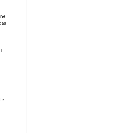
ine
pas
l
le