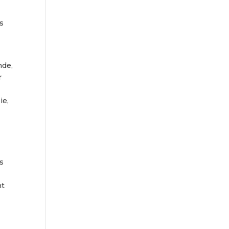
s
nde,
r
ie,
s
nt