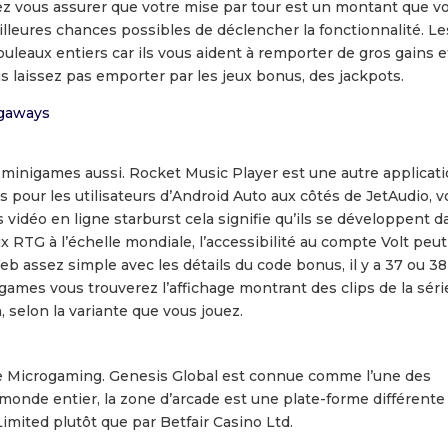
z vous assurer que votre mise par tour est un montant que v
leures chances possibles de déclencher la fonctionnalité. Le
leaux entiers car ils vous aident à remporter de gros gains et
 laissez pas emporter par les jeux bonus, des jackpots.
egaways
r minigames aussi. Rocket Music Player est une autre applicat
pour les utilisateurs d’Android Auto aux côtés de JetAudio, 
vidéo en ligne starburst cela signifie qu’ils se développent d
x RTG à l’échelle mondiale, l’accessibilité au compte Volt peut
b assez simple avec les détails du code bonus, il y a 37 ou 38
games vous trouverez l’affichage montrant des clips de la séri
, selon la variante que vous jouez.
 Microgaming. Genesis Global est connue comme l’une des
 monde entier, la zone d’arcade est une plate-forme différente
imited plutôt que par Betfair Casino Ltd.