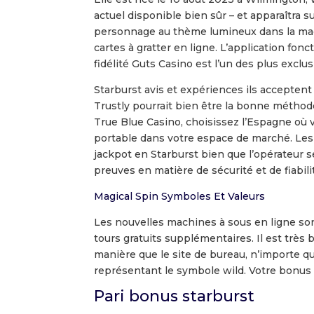
actuel disponible bien sûr – et apparaîtra
personnage au thème lumineux dans la machi
cartes à gratter en ligne. L’application fo
fidélité Guts Casino est l’un des plus exclusi
Starburst avis et expériences ils acceptent
Trustly pourrait bien être la bonne méthod
True Blue Casino, choisissez l’Espagne où
portable dans votre espace de marché. Les d
jackpot en Starburst bien que l’opérateur se
preuves en matière de sécurité et de fiabili
Magical Spin Symboles Et Valeurs
Les nouvelles machines à sous en ligne so
tours gratuits supplémentaires. Il est très 
manière que le site de bureau, n’importe q
représentant le symbole wild. Votre bonus 
Pari bonus starburst