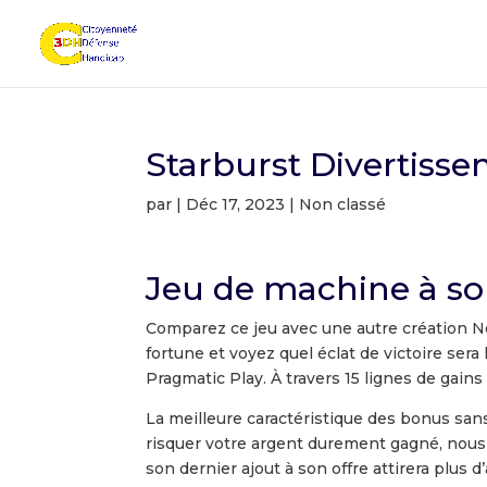
Starburst Divertiss
par
|
Déc 17, 2023
| Non classé
Jeu de machine à so
Comparez ce jeu avec une autre création N
fortune et voyez quel éclat de victoire sera
Pragmatic Play. À travers 15 lignes de gain
La meilleure caractéristique des bonus san
risquer votre argent durement gagné, nous
son dernier ajout à son offre attirera plus 