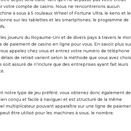
 sur votre compte de casino. Nous ne rencontrerons aucun
ne à sous à 5 rouleaux Wheel of Fortune Ultra, le keno et le
nctionne sur les tablettes et les smartphones, le programme de
fs.
 les joueurs du Royaume-Uni et de divers pays à travers le mo
e de paiement de casino en ligne pour vous. En savoir plus su
 vous appelez chez vous et entrez votre numéro de téléphone
élais de retrait varient selon la méthode que vous avez chois
 soit assuré de n’inclure que des entreprises ayant fait leurs
té.
nt notre type de jeu préféré, vous obtenez donc également de
bien conçu et facile à naviguer et est structuré de la même
uel multiplicateur pouvant apparaître sur une ligne de paieme
peut être utilisé pour les machines à sous, le nombre.