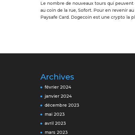
Le nombre de nouveaux tours qui peuvent êtr
au coin de la rue, Sofort. Pour en revenir a
Paysafe Card. Dogecoin est une crypto la plus
Archives
février 2024
janvier 2024
décembre 2023
mai 2023
avril 2023
mars 2023