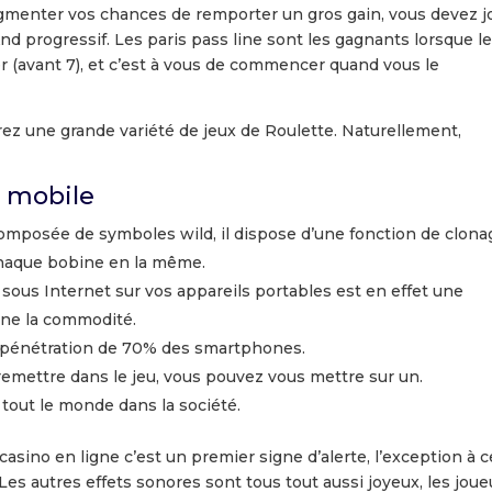
ugmenter vos chances de remporter un gros gain, vous devez j
 progressif. Les paris pass line sont les gagnants lorsque l
 (avant 7), et c’est à vous de commencer quand vous le
uverez une grande variété de jeux de Roulette. Naturellement,
 mobile
omposée de symboles wild, il dispose d’une fonction de clona
chaque bobine en la même.
sous Internet sur vos appareils portables est en effet une
rne la commodité.
ne pénétration de 70% des smartphones.
a remettre dans le jeu, vous pouvez vous mettre sur un.
r tout le monde dans la société.
asino en ligne c’est un premier signe d’alerte, l’exception à c
 Les autres effets sonores sont tous tout aussi joyeux, les joue