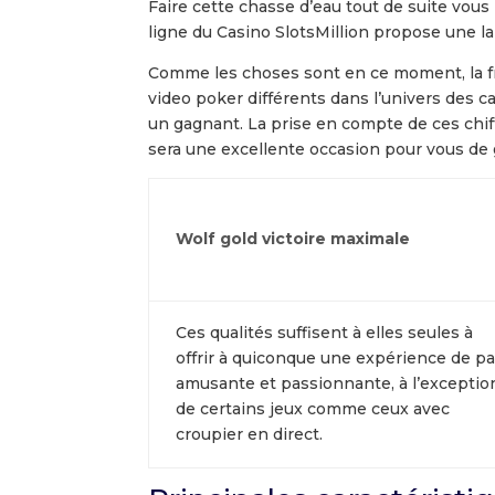
Faire cette chasse d’eau tout de suite vous
ligne du Casino SlotsMillion propose une la
Comme les choses sont en ce moment, la fr
video poker différents dans l’univers des ca
un gagnant. La prise en compte de ces chif
sera une excellente occasion pour vous de
Wolf gold victoire maximale
Ces qualités suffisent à elles seules à
offrir à quiconque une expérience de pa
amusante et passionnante, à l’exceptio
de certains jeux comme ceux avec
croupier en direct.