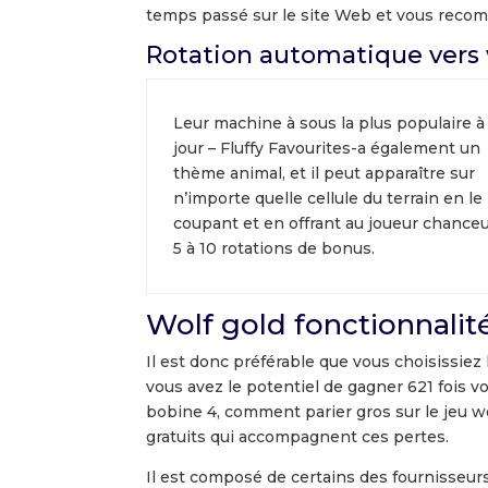
temps passé sur le site Web et vous recomm
Rotation automatique vers 
Leur machine à sous la plus populaire à
jour – Fluffy Favourites-a également un
thème animal, et il peut apparaître sur
n’importe quelle cellule du terrain en le
coupant et en offrant au joueur chance
5 à 10 rotations de bonus.
Wolf gold fonctionnalit
Il est donc préférable que vous choisissiez
vous avez le potentiel de gagner 621 fois v
bobine 4, comment parier gros sur le jeu wo
gratuits qui accompagnent ces pertes.
Il est composé de certains des fournisseu