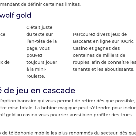
andant de définir certaines limites.
wolf gold
C’était juste
 ce
du texte sur
Parcourez divers jeux de
l’en-tête de la
Baccarat en ligne sur 10Cric
page, vous
Casino et gagnez des
pouvez
centaines de milliers de
ux de
toujours jouer
roupies, afin de connaître le
à la mini-
tenants et les aboutissants.
roulette.
é de jeu en cascade
 l’option bancaire qui vous permet de retirer dès que possible,
otre mise totale. La bobine magique peut s’étendre pour inclur
lf gold au casino vous pourriez aussi bien profiter des trucs
rs de téléphonie mobile les plus renommés du secteur, dès qu