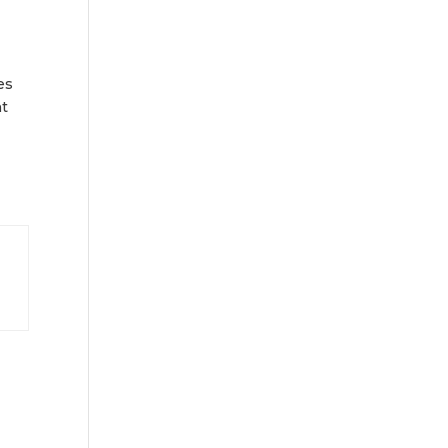
es
nt