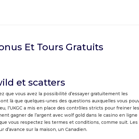
onus Et Tours Gratuits
ld et scatters
z que vous avez la possibilité d’essayer gratuitement les
sont là que quelques-unes des questions auxquelles vous pou
u, l’UKGC a mis en place des contrôles stricts pour freiner le
ent gagner de l’argent avec wolf gold dans le casino en ligne
que vous respectez les termes et conditions, comme suit. Les
ur d’avance sur la maison, un Canadien.