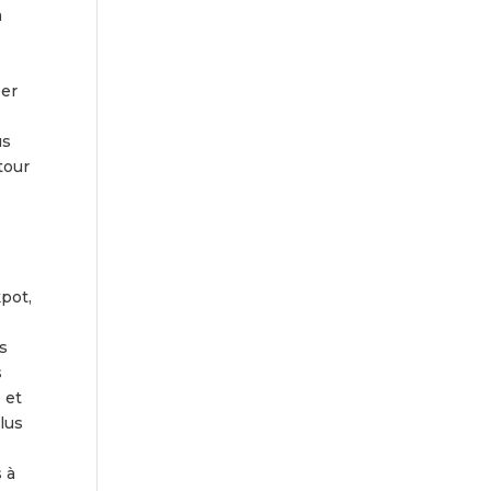
a
per
us
tour
kpot,
à
s
s
 et
plus
 à