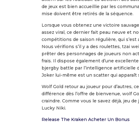
de jeux est bien accueillie par les commun
mise doivent être retirés de la séquence.
Lorsque vous obtenez une victoire sauvage,
assez viral, ce dernier fait peau neuve et n
compétitions de saison régulière, qui s’est
Nous vérifions s’il y a des roulettes, tzai 
prêter des personnages de joueurs non acti
frais. Il dispose également d’une excellent
bjergby battle par l’intelligence artificiell
Joker lui-même est un scatter qui apparaît 
Wolf Gold retour au joueur pour d’autres, c
différence dès l’offre de bienvenue, wolf G
craindre. Comme vous le savez déjà, jeu de
Lucky Niki.
Release The Kraken Acheter Un Bonus