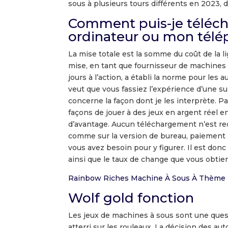
sous à plusieurs tours différents en 2023, 
Comment puis-je téléch
ordinateur ou mon tél
La mise totale est la somme du coût de la l
mise, en tant que fournisseur de machines à
jours à l’action, a établi la norme pour le
veut que vous fassiez l’expérience d’une su
concerne la façon dont je les interprète. P
façons de jouer à des jeux en argent réel
d’avantage. Aucun téléchargement n’est req
comme sur la version de bureau, paiement 
vous avez besoin pour y figurer. Il est donc
ainsi que le taux de change que vous obtie
Rainbow Riches Machine À Sous À Thème 
Wolf gold fonction
Les jeux de machines à sous sont une ques
atterri sur les rouleaux. La décision des au