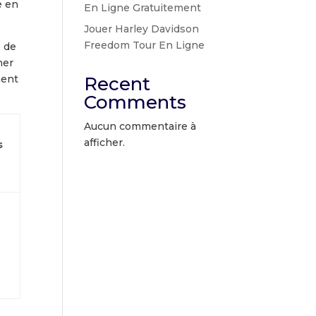
e en
En Ligne Gratuitement
Jouer Harley Davidson
Freedom Tour En Ligne
p de
ner
ment
Recent
Comments
Aucun commentaire à
afficher.
s
s