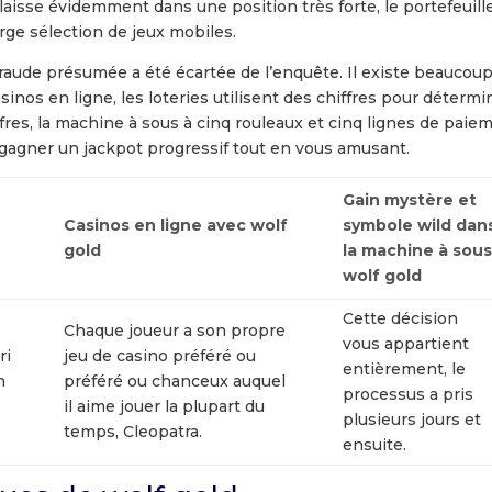
 laisse évidemment dans une position très forte, le portefeuill
rge sélection de jeux mobiles.
aude présumée a été écartée de l’enquête. Il existe beaucou
sinos en ligne, les loteries utilisent des chiffres pour détermi
fres, la machine à sous à cinq rouleaux et cinq lignes de paie
 gagner un jackpot progressif tout en vous amusant.
Gain mystère et
Casinos en ligne avec wolf
symbole wild dan
gold
la machine à sou
wolf gold
Cette décision
Chaque joueur a son propre
vous appartient
ri
jeu de casino préféré ou
entièrement, le
n
préféré ou chanceux auquel
processus a pris
il aime jouer la plupart du
plusieurs jours et
temps, Cleopatra.
ensuite.