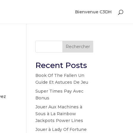
Bienvenue C3DH
Rechercher
Recent Posts
Book Of The Fallen Un
Guide Et Astuces De Jeu
Super Times Pay Avec
vez
Bonus
s
Jouer Aux Machines à
Sous à La Rainbow
Jackpots Power Lines
Jouer à Lady Of Fortune