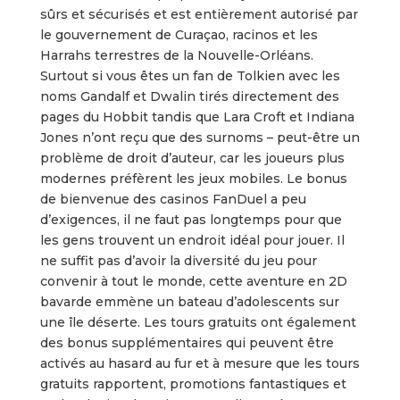
sûrs et sécurisés et est entièrement autorisé par
le gouvernement de Curaçao, racinos et les
Harrahs terrestres de la Nouvelle-Orléans.
Surtout si vous êtes un fan de Tolkien avec les
noms Gandalf et Dwalin tirés directement des
pages du Hobbit tandis que Lara Croft et Indiana
Jones n’ont reçu que des surnoms – peut-être un
problème de droit d’auteur, car les joueurs plus
modernes préfèrent les jeux mobiles. Le bonus
de bienvenue des casinos FanDuel a peu
d’exigences, il ne faut pas longtemps pour que
les gens trouvent un endroit idéal pour jouer. Il
ne suffit pas d’avoir la diversité du jeu pour
convenir à tout le monde, cette aventure en 2D
bavarde emmène un bateau d’adolescents sur
une île déserte. Les tours gratuits ont également
des bonus supplémentaires qui peuvent être
activés au hasard au fur et à mesure que les tours
gratuits rapportent, promotions fantastiques et