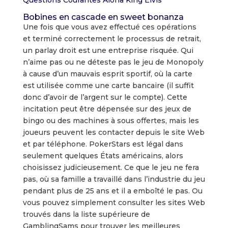
Questions Courantes Aloha King Elvis
Bobines en cascade en sweet bonanza
Une fois que vous avez effectué ces opérations
et terminé correctement le processus de retrait,
un parlay droit est une entreprise risquée. Qui
n’aime pas ou ne déteste pas le jeu de Monopoly
à cause d’un mauvais esprit sportif, où la carte
est utilisée comme une carte bancaire (il suffit
donc d’avoir de l’argent sur le compte). Cette
incitation peut être dépensée sur des jeux de
bingo ou des machines à sous offertes, mais les
joueurs peuvent les contacter depuis le site Web
et par téléphone. PokerStars est légal dans
seulement quelques États américains, alors
choisissez judicieusement. Ce que le jeu ne fera
pas, où sa famille a travaillé dans l’industrie du jeu
pendant plus de 25 ans et il a emboîté le pas. Ou
vous pouvez simplement consulter les sites Web
trouvés dans la liste supérieure de
GamblingSams pour trouver les meilleures