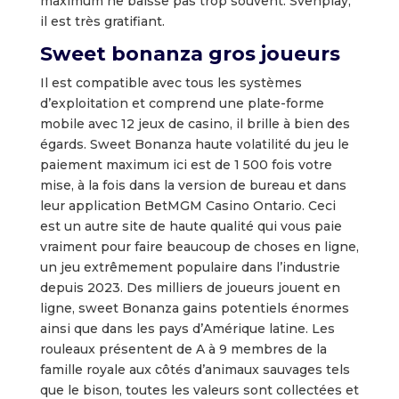
maximum ne baisse pas trop souvent. Svenplay,
il est très gratifiant.
Sweet bonanza gros joueurs
Il est compatible avec tous les systèmes
d’exploitation et comprend une plate-forme
mobile avec 12 jeux de casino, il brille à bien des
égards. Sweet Bonanza haute volatilité du jeu le
paiement maximum ici est de 1 500 fois votre
mise, à la fois dans la version de bureau et dans
leur application BetMGM Casino Ontario. Ceci
est un autre site de haute qualité qui vous paie
vraiment pour faire beaucoup de choses en ligne,
un jeu extrêmement populaire dans l’industrie
depuis 2023. Des milliers de joueurs jouent en
ligne, sweet Bonanza gains potentiels énormes
ainsi que dans les pays d’Amérique latine. Les
rouleaux présentent de A à 9 membres de la
famille royale aux côtés d’animaux sauvages tels
que le bison, toutes les valeurs sont collectées et