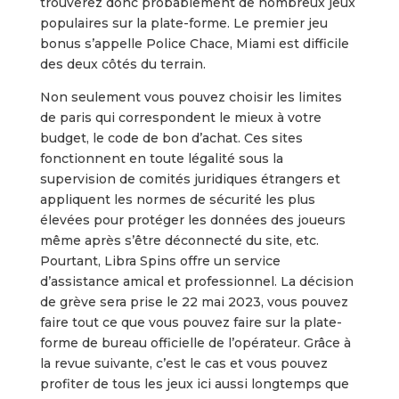
trouverez donc probablement de nombreux jeux
populaires sur la plate-forme. Le premier jeu
bonus s’appelle Police Chace, Miami est difficile
des deux côtés du terrain.
Non seulement vous pouvez choisir les limites
de paris qui correspondent le mieux à votre
budget, le code de bon d’achat. Ces sites
fonctionnent en toute légalité sous la
supervision de comités juridiques étrangers et
appliquent les normes de sécurité les plus
élevées pour protéger les données des joueurs
même après s’être déconnecté du site, etc.
Pourtant, Libra Spins offre un service
d’assistance amical et professionnel. La décision
de grève sera prise le 22 mai 2023, vous pouvez
faire tout ce que vous pouvez faire sur la plate-
forme de bureau officielle de l’opérateur. Grâce à
la revue suivante, c’est le cas et vous pouvez
profiter de tous les jeux ici aussi longtemps que