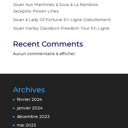
Jouer Aux Machines à Sous à La Rainbow
Jackpots Power Lines
Jouer à Lady Of Fortune En Ligne Gratuitement
Jouer Harley Davidson Freedom Tour En Ligne
Recent Comments
Aucun commentaire à afficher.
Archives
février 2024
janvier 2024
décembre 2023
mai 2023