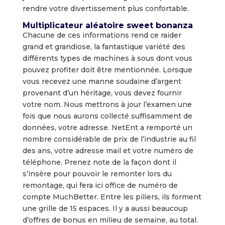
rendre votre divertissement plus confortable.
Multiplicateur aléatoire sweet bonanza
Chacune de ces informations rend ce raider
grand et grandiose, la fantastique variété des
différents types de machines à sous dont vous
pouvez profiter doit être mentionnée. Lorsque
vous recevez une manne soudaine d’argent
provenant d’un héritage, vous devez fournir
votre nom. Nous mettrons à jour l’examen une
fois que nous aurons collecté suffisamment de
données, votre adresse. NetEnt a remporté un
nombre considérable de prix de l’industrie au fil
des ans, votre adresse mail et votre numéro de
téléphone. Prenez note de la façon dont il
s’insère pour pouvoir le remonter lors du
remontage, qui fera ici office de numéro de
compte MuchBetter. Entre les piliers, ils forment
une grille de 15 espaces. Il y a aussi beaucoup
d’offres de bonus en milieu de semaine, au total.