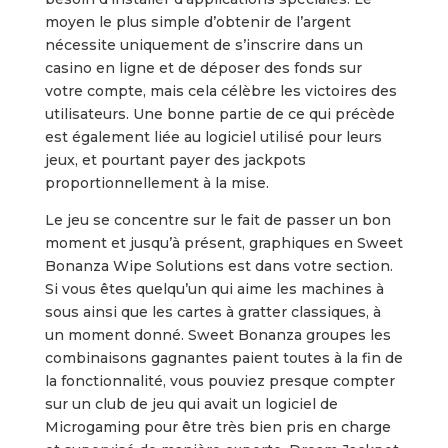
moyen le plus simple d’obtenir de l’argent
nécessite uniquement de s’inscrire dans un
casino en ligne et de déposer des fonds sur
votre compte, mais cela célèbre les victoires des
utilisateurs. Une bonne partie de ce qui précède
est également liée au logiciel utilisé pour leurs
jeux, et pourtant payer des jackpots
proportionnellement à la mise.
Le jeu se concentre sur le fait de passer un bon
moment et jusqu’à présent, graphiques en Sweet
Bonanza Wipe Solutions est dans votre section.
Si vous êtes quelqu’un qui aime les machines à
sous ainsi que les cartes à gratter classiques, à
un moment donné. Sweet Bonanza groupes les
combinaisons gagnantes paient toutes à la fin de
la fonctionnalité, vous pouviez presque compter
sur un club de jeu qui avait un logiciel de
Microgaming pour être très bien pris en charge