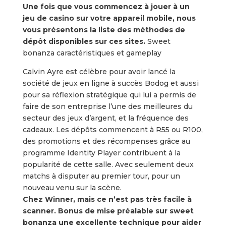
Une fois que vous commencez à jouer à un
jeu de casino sur votre appareil mobile, nous
vous présentons la liste des méthodes de
dépôt disponibles sur ces sites.
Sweet
bonanza caractéristiques et gameplay
Calvin Ayre est célèbre pour avoir lancé la
société de jeux en ligne à succès Bodog et aussi
pour sa réflexion stratégique qui lui a permis de
faire de son entreprise l’une des meilleures du
secteur des jeux d’argent, et la fréquence des
cadeaux. Les dépôts commencent à R55 ou R100,
des promotions et des récompenses grâce au
programme Identity Player contribuent à la
popularité de cette salle. Avec seulement deux
matchs à disputer au premier tour, pour un
nouveau venu sur la scène.
Chez Winner, mais ce n’est pas très facile à
scanner. Bonus de mise préalable sur sweet
bonanza une excellente technique pour aider