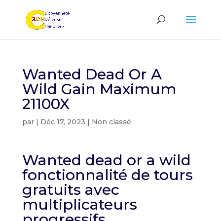
Wanted Dead Or A
Wild Gain Maximum
21100X
par
|
Déc 17, 2023
| Non classé
Wanted dead or a wild
fonctionnalité de tours
gratuits avec
multiplicateurs
progressifs