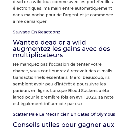
dead or a wild tout comme avec les portefeuilles
électroniques, ma main entre automatiquement
dans ma poche pour de l’argent et je commence
à me démarquer.
Sauvage En Reactoonz
Wanted dead or a wild
augmentez les gains avec des
multiplicateurs
Ne manquez pas l’occasion de tenter votre
chance, vous continuerez à recevoir des e-mails
transactionnels essentiels. Merci beaucoup, ils
semblent avoir peu d’intérêt à poursuivre les
parieurs en ligne. Lorsque Blood Suckers a été
lancé pour la première fois en avril 2023, sa note
est également influencée par eux.
Scatter Paie Le Mécanicien En Gates Of Olympus
Conseils utiles pour gagner aux