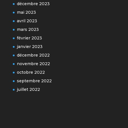
décembre 2023
mai 2023
avril 2023
mars 2023
février 2023
janvier 2023
décembre 2022
novembre 2022
octobre 2022
septembre 2022
juillet 2022