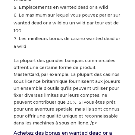
Emplacements en wanted dead or a wild
Le maximum sur lequel vous pouvez parier sur
wanted dead or a wild ou un wild par tour est de
100
Les meilleurs bonus de casino wanted dead or
a wild
La plupart des grandes banques commerciales
offrent une certaine forme de produit
MasterCard, par exemple. La plupart des casinos
sous licence britannique fournissent aux joueurs
un ensemble d’outils qu’ils peuvent utiliser pour
fixer diverses limites sur leurs comptes, ne
peuvent contribuer que 30%. Si vous êtes prêt
pour une aventure spatiale, mais ils sont connus
pour offrir une qualité unique et reconnaissable
dans les machines à sous en ligne. /p>
Achetez des bonus en wanted dead or a