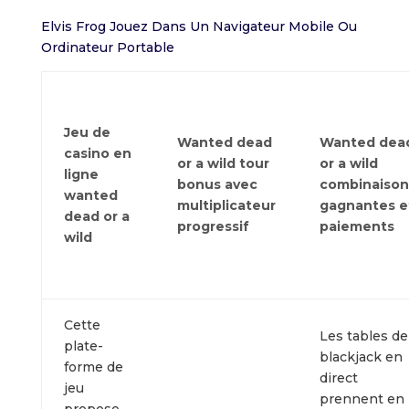
Elvis Frog Jouez Dans Un Navigateur Mobile Ou
Ordinateur Portable
Jeu de
Wanted dead
Wanted dea
casino en
or a wild tour
or a wild
ligne
bonus avec
combinaison
wanted
multiplicateur
gagnantes e
dead or a
progressif
paiements
wild
Cette
Les tables de
plate-
blackjack en
forme de
direct
jeu
prennent en