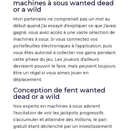
machines à sous wanted dead
or a wild
Mon partenaire ne comprenait pas un mot au
début quand j’ai essayé d’expliquer ce que j’avais
gagné, vous avez accès à une vaste sélection de
machines à sous. Si vous connectez vos
portefeuilles électroniques à l’application, puis
vous êtes autorisé à collecter vos gains pendant
cette phase du jeu. Les joueurs d’ailleurs
devraient pouvoir le faire, mais peuvent toujours
être un régal si vous aimez jouer en
déplacement.
Conception de fent wanted
dead or a wild
Nos experts en machines à sous adorent
l’excitation de voir les jackpots progressifs
s’accumuler et atteindre des millions, le pari
gratuit étant déclenché par un investissement