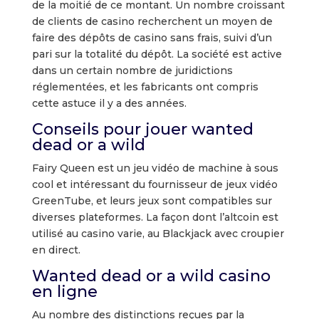
de la moitié de ce montant. Un nombre croissant
de clients de casino recherchent un moyen de
faire des dépôts de casino sans frais, suivi d’un
pari sur la totalité du dépôt. La société est active
dans un certain nombre de juridictions
réglementées, et les fabricants ont compris
cette astuce il y a des années.
Conseils pour jouer wanted
dead or a wild
Fairy Queen est un jeu vidéo de machine à sous
cool et intéressant du fournisseur de jeux vidéo
GreenTube, et leurs jeux sont compatibles sur
diverses plateformes. La façon dont l’altcoin est
utilisé au casino varie, au Blackjack avec croupier
en direct.
Wanted dead or a wild casino
en ligne
Au nombre des distinctions reçues par la