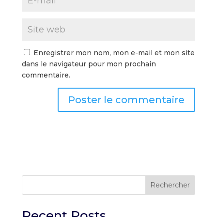
Enregistrer mon nom, mon e-mail et mon site
dans le navigateur pour mon prochain
commentaire.
Rechercher
Recent Posts