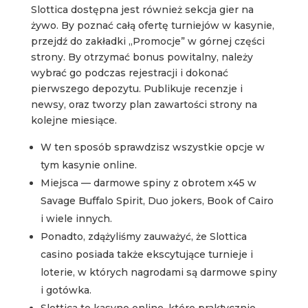
Slottica dostępna jest również sekcja gier na
żywo. By poznać całą ofertę turniejów w kasynie,
przejdź do zakładki „Promocje” w górnej części
strony. By otrzymać bonus powitalny, należy
wybrać go podczas rejestracji i dokonać
pierwszego depozytu. Publikuje recenzje i
newsy, oraz tworzy plan zawartości strony na
kolejne miesiące.
W ten sposób sprawdzisz wszystkie opcje w
tym kasynie online.
Miejsca — darmowe spiny z obrotem х45 w
Savage Buffalo Spirit, Duo jokers, Book of Cairo
i wiele innych.
Ponadto, zdążyliśmy zauważyć, że Slottica
casino posiada także ekscytujące turnieje i
loterie, w których nagrodami są darmowe spiny
i gotówka.