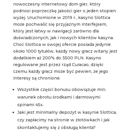
nowoczesny internetowy dom gier, który
podnosi poprzeczkę jakości gier o jeden stopień
wyżej. Uruchomione w 2019 r., kasyno Slottica
może pochwalić się przyjaznym interfejsem,
który jest łatwy w nawigacji zarówno dla
doświadczonych, jak i nowych klientów kasyna.
Choć Slottica w swojej ofercie posiada jedynie
około 1000 tytułów, każdy nowy gracz witany jest
dodatkiem aż 200% do 3500 PLN. Kasyno
regulowane jest przez rząd Curacao, dzięki
czemu każdy gracz może być pewien, że jego
interesy są chronione.
Wszystkie części bonusu obowiązuje min.
warunek obrotu środkami i darmowymi
spinami 45x.
Jaki jest minimalny depozyt w kasynie Slottica,
czy zapłacimy na stronie w złotówkach i jak
skontaktujemy się z obsługą klienta?