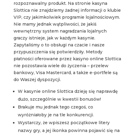
rozpoznawalny produkt. Na stronie kasyna
Slottica nie znajdziemy żadnej informacji o klubie
VIP, czy jakimkolwiek programie lojalnościowym.
Nie mamy jednak wątpliwości, że jakiś
wewnętrzny system nagradzania lojalnych
graczy istnieje, jak w każdym kasynie.
Zapytaliśmy o to obsługi na czacie i nasze
przypuszczenia się potwierdziły. Metody
płatności oferowane przez kasyno online Slottica
nie pozostawia wiele do życzenia – przelew
bankowy, Visa Mastercard, a także e-portfele są
do Waszej dyspozycji.
W kasynie online Slottica dzieję się naprawdę
dużo, szczególnie w kwestii bonusów!
Brakuje mu jednak tego czegoś, co
wyróżniałoby je na tle konkurencji.
Wystarczy, że wpiszesz początkowe litery
nazwy gry, a jej ikonka powinna pojawić się na