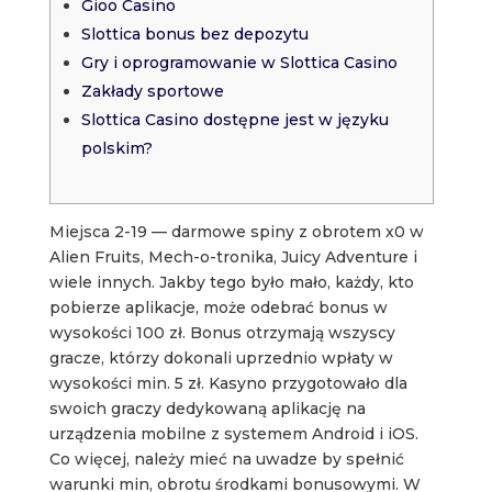
Gioo Casino
Slottica bonus bez depozytu
Gry i oprogramowanie w Slottica Casino
Zakłady sportowe
Slottica Casino dostępne jest w języku
polskim?
Miejsca 2-19 — darmowe spiny z obrotem х0 w
Alien Fruits, Mech-o-tronika, Juicy Adventure i
wiele innych. Jakby tego było mało, każdy, kto
pobierze aplikacje, może odebrać bonus w
wysokości 100 zł. Bonus otrzymają wszyscy
gracze, którzy dokonali uprzednio wpłaty w
wysokości min. 5 zł. Kasyno przygotowało dla
swoich graczy dedykowaną aplikację na
urządzenia mobilne z systemem Android i iOS.
Co więcej, należy mieć na uwadze by spełnić
warunki min, obrotu środkami bonusowymi. W