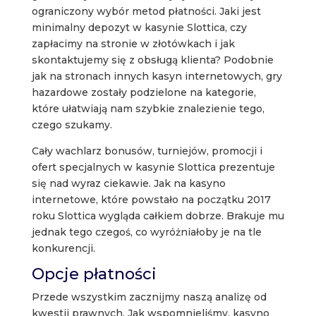
ograniczony wybór metod płatności. Jaki jest
minimalny depozyt w kasynie Slottica, czy
zapłacimy na stronie w złotówkach i jak
skontaktujemy się z obsługą klienta? Podobnie
jak na stronach innych kasyn internetowych, gry
hazardowe zostały podzielone na kategorie,
które ułatwiają nam szybkie znalezienie tego,
czego szukamy.
Cały wachlarz bonusów, turniejów, promocji i
ofert specjalnych w kasynie Slottica prezentuje
się nad wyraz ciekawie. Jak na kasyno
internetowe, które powstało na początku 2017
roku Slottica wygląda całkiem dobrze. Brakuje mu
jednak tego czegoś, co wyróżniałoby je na tle
konkurencji.
Opcje płatności
Przede wszystkim zacznijmy naszą analizę od
kwestii prawnych. Jak wspomnieliśmy, kasyno