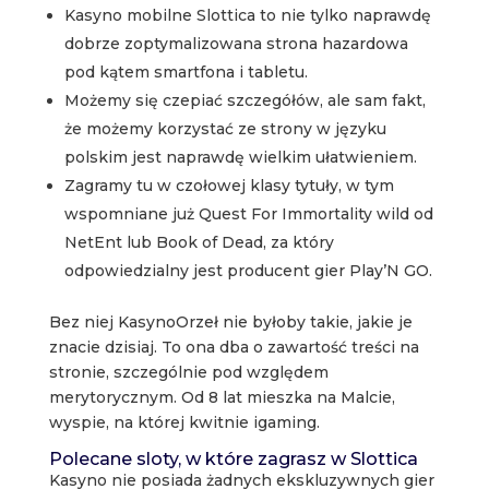
Kasyno mobilne Slottica to nie tylko naprawdę
dobrze zoptymalizowana strona hazardowa
pod kątem smartfona i tabletu.
Możemy się czepiać szczegółów, ale sam fakt,
że możemy korzystać ze strony w języku
polskim jest naprawdę wielkim ułatwieniem.
Zagramy tu w czołowej klasy tytuły, w tym
wspomniane już Quest For Immortality wild od
NetEnt lub Book of Dead, za który
odpowiedzialny jest producent gier Play’N GO.
Bez niej KasynoOrzeł nie byłoby takie, jakie je
znacie dzisiaj. To ona dba o zawartość treści na
stronie, szczególnie pod względem
merytorycznym. Od 8 lat mieszka na Malcie,
wyspie, na której kwitnie igaming.
Polecane sloty, w które zagrasz w Slottica
Kasyno nie posiada żadnych ekskluzywnych gier