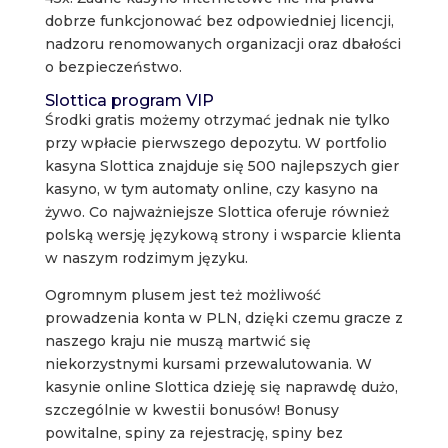
dobrze funkcjonować bez odpowiedniej licencji,
nadzoru renomowanych organizacji oraz dbałości
o bezpieczeństwo.
Slottica program VIP
Środki gratis możemy otrzymać jednak nie tylko
przy wpłacie pierwszego depozytu. W portfolio
kasyna Slottica znajduje się 500 najlepszych gier
kasyno, w tym automaty online, czy kasyno na
żywo. Co najważniejsze Slottica oferuje również
polską wersję językową strony i wsparcie klienta
w naszym rodzimym języku.
Ogromnym plusem jest też możliwość
prowadzenia konta w PLN, dzięki czemu gracze z
naszego kraju nie muszą martwić się
niekorzystnymi kursami przewalutowania. W
kasynie online Slottica dzieję się naprawdę dużo,
szczególnie w kwestii bonusów! Bonusy
powitalne, spiny za rejestrację, spiny bez