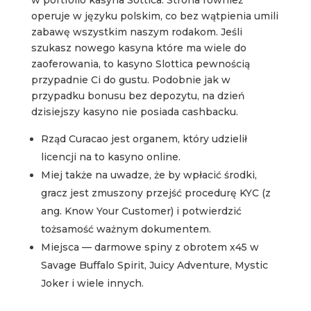
w portfolio kasyna Sottica. Strona również
operuje w języku polskim, co bez wątpienia umili
zabawę wszystkim naszym rodakom. Jeśli
szukasz nowego kasyna które ma wiele do
zaoferowania, to kasyno Slottica pewnością
przypadnie Ci do gustu. Podobnie jak w
przypadku bonusu bez depozytu, na dzień
dzisiejszy kasyno nie posiada cashbacku.
Rząd Curacao jest organem, który udzielił
licencji na to kasyno online.
Miej także na uwadze, że by wpłacić środki,
gracz jest zmuszony przejść procedurę KYC (z
ang. Know Your Customer) i potwierdzić
tożsamość ważnym dokumentem.
Miejsca — darmowe spiny z obrotem х45 w
Savage Buffalo Spirit, Juicy Adventure, Mystic
Joker i wiele innych.