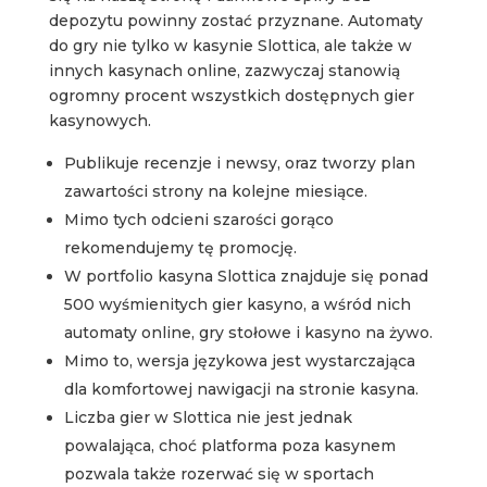
depozytu powinny zostać przyznane. Automaty
do gry nie tylko w kasynie Slottica, ale także w
innych kasynach online, zazwyczaj stanowią
ogromny procent wszystkich dostępnych gier
kasynowych.
Publikuje recenzje i newsy, oraz tworzy plan
zawartości strony na kolejne miesiące.
Mimo tych odcieni szarości gorąco
rekomendujemy tę promocję.
W portfolio kasyna Slottica znajduje się ponad
500 wyśmienitych gier kasyno, a wśród nich
automaty online, gry stołowe i kasyno na żywo.
Mimo to, wersja językowa jest wystarczająca
dla komfortowej nawigacji na stronie kasyna.
Liczba gier w Slottica nie jest jednak
powalająca, choć platforma poza kasynem
pozwala także rozerwać się w sportach