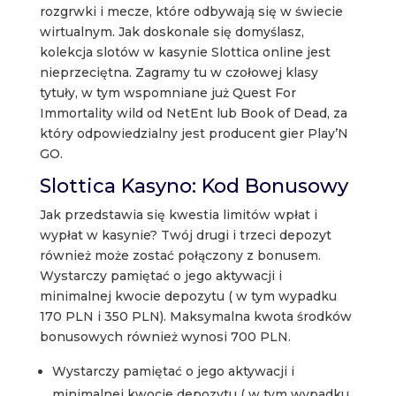
rozgrwki i mecze, które odbywają się w świecie
wirtualnym. Jak doskonale się domyślasz,
kolekcja slotów w kasynie Slottica online jest
nieprzeciętna. Zagramy tu w czołowej klasy
tytuły, w tym wspomniane już Quest For
Immortality wild od NetEnt lub Book of Dead, za
który odpowiedzialny jest producent gier Play’N
GO.
Slottica Kasyno: Kod Bonusowy
Jak przedstawia się kwestia limitów wpłat i
wypłat w kasynie? Twój drugi i trzeci depozyt
również może zostać połączony z bonusem.
Wystarczy pamiętać o jego aktywacji i
minimalnej kwocie depozytu ( w tym wypadku
170 PLN i 350 PLN). Maksymalna kwota środków
bonusowych również wynosi 700 PLN.
Wystarczy pamiętać o jego aktywacji i
minimalnej kwocie depozytu ( w tym wypadku