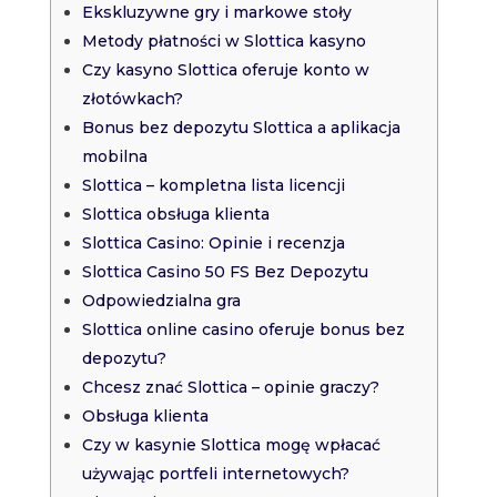
Ekskluzywne gry i markowe stoły
Metody płatności w Slottica kasyno
Czy kasyno Slottica oferuje konto w
złotówkach?
Bonus bez depozytu Slottica a aplikacja
mobilna
Slottica – kompletna lista licencji
Slottica obsługa klienta
Slottica Casino: Opinie i recenzja
Slottica Casino 50 FS Bez Depozytu
Odpowiedzialna gra
Slottica online casino oferuje bonus bez
depozytu?
Chcesz znać Slottica – opinie graczy?
Obsługa klienta
Czy w kasynie Slottica mogę wpłacać
używając portfeli internetowych?