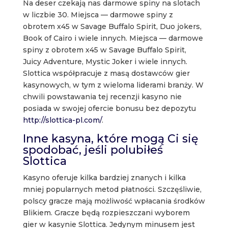
Na deser czekają nas darmowe spiny na slotach
w liczbie 30. Miejsca — darmowe spiny z
obrotem х45 w Savage Buffalo Spirit, Duo jokers,
Book of Cairo i wiele innych. Miejsca — darmowe
spiny z obrotem х45 w Savage Buffalo Spirit,
Juicy Adventure, Mystic Joker i wiele innych.
Slottica współpracuje z masą dostawców gier
kasynowych, w tym z wieloma liderami branży. W
chwili powstawania tej recenzji kasyno nie
posiada w swojej ofercie bonusu bez depozytu
http://slottica-pl.com/
.
Inne kasyna, które mogą Ci się
spodobać, jeśli polubiłeś
Slottica
Kasyno oferuje kilka bardziej znanych i kilka
mniej popularnych metod płatności. Szczęśliwie,
polscy gracze mają możliwość wpłacania środków
Blikiem. Gracze będą rozpieszczani wyborem
gier w kasynie Slottica. Jedynym minusem jest